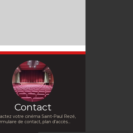
Contact
actez votre cinéma Saint-Paul Rezé,
rmulaire de contact, plan d'accès...