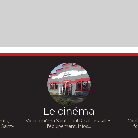
Le cinéma
nts,
Votre cinéma Saint-Paul Rezé, les salles,
Cont
 Saint-
l'équipement, infos...
fo