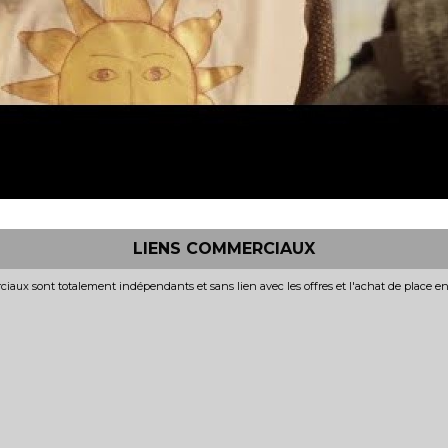
LIENS COMMERCIAUX
iaux sont totalement indépendants et sans lien avec les offres et l'achat de place e