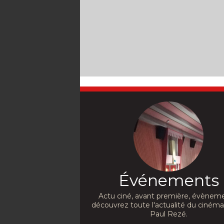
Événements
Actu ciné, avant première, évèneme
découvrez toute l'actualité du cinéma
Paul Rezé.