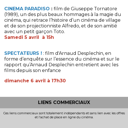
CINEMA PARADISO
:
film de Giuseppe Tornatore
(1989),
un des plus beaux hommages à la magie du
cinéma, qui retrace l’histoire d’un cinéma de village
et de son projectionniste Alfredo, et de son amitié
avec un petit garçon Toto.
Samedi 5 avril à 15h
SPECTATEURS !
: film d'Arnaud Desplechin, en
forme d’enquête sur l’essence du cinéma et sur le
rapport qu’Arnaud Desplechin entretient avec les
films depuis son enfance
dimanche 6 avril à 17h30
LIENS COMMERCIAUX
Ces liens commerciaux sont totalement indépendants et sans lien avec les offres
et l'achat de place en ligne du cinéma.