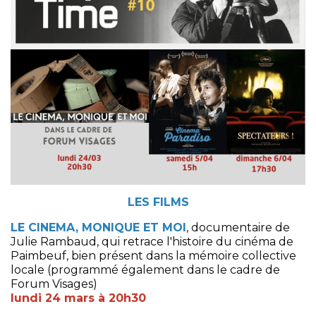
LES FILMS
LE CINEMA, MONIQUE ET MOI
, documentaire de
Julie Rambaud, qui retrace l'histoire du cinéma de
Paimbeuf, bien présent dans la mémoire collective
locale (programmé également dans le cadre de
Forum Visages)
lundi 24 mars à 20h30