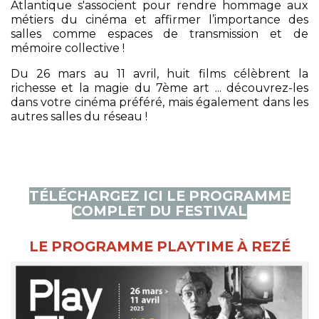
Atlantique s'associent pour rendre hommage aux
métiers du cinéma et affirmer l’importance des
salles comme espaces de transmission et de
mémoire collective !
Du 26 mars au 11 avril, huit films célèbrent la
richesse et la magie du 7ème art ... découvrez-les
dans votre cinéma préféré, mais également dans les
autres salles du réseau !
TÉLÉCHARGEZ ICI LE PROGRAMME
COMPLET DU FESTIVAL
LE PROGRAMME PLAYTIME À REZÉ