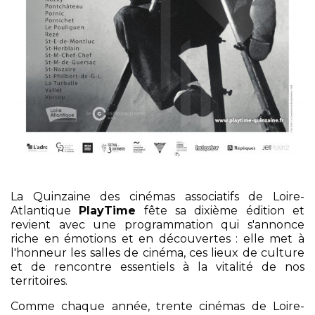
La Quinzaine des cinémas associatifs de Loire-
Atlantique
PlayTime
fête sa dixième édition et
revient avec une programmation qui s'annonce
riche en émotions et en découvertes : elle met à
l'honneur les salles de cinéma, ces lieux de culture
et de rencontre essentiels à la vitalité de nos
territoires.
Comme chaque année, trente cinémas de Loire-