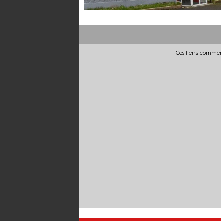
Ces liens commerc