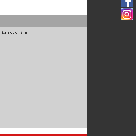
n ligne du cinéma.