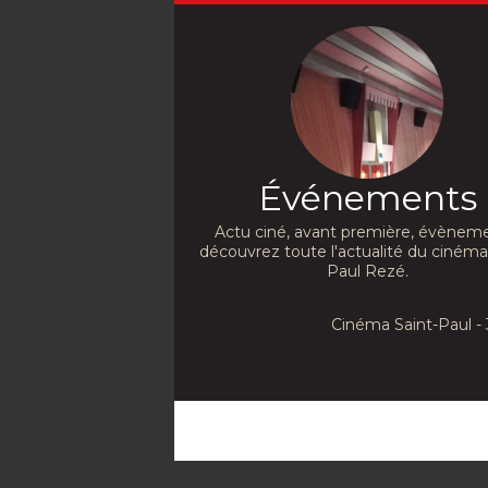
Événements
Actu ciné, avant première, évèneme
découvrez toute l'actualité du cinéma
Paul Rezé.
Cinéma Saint-Paul - 