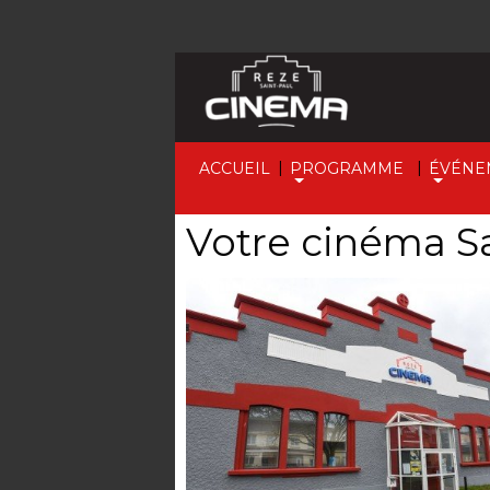
|
|
ACCUEIL
PROGRAMME
ÉVÉNE
Votre cinéma Sa