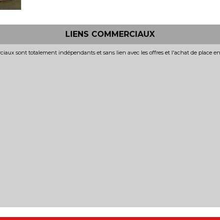
LIENS COMMERCIAUX
iaux sont totalement indépendants et sans lien avec les offres et l'achat de place e