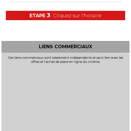
3
ETAPE
Cliquez sur l'horaire
LIENS COMMERCIAUX
Ces liens commerciaux sont totalement indépendants et sans lien avec les
offres et l'achat de place en ligne du cinéma.