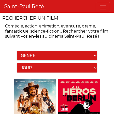
Saint-Paul Rezé
RECHERCHER UN FILM
Comédie, action, animation, aventure, drame,
fantastique, science-fiction...
Rechercher votre film
suivant vos envies
au cinéma Saint-Paul Rezé
!