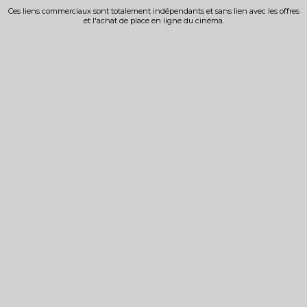
Ces liens commerciaux sont totalement indépendants et sans lien avec les offres
et l'achat de place en ligne du cinéma.