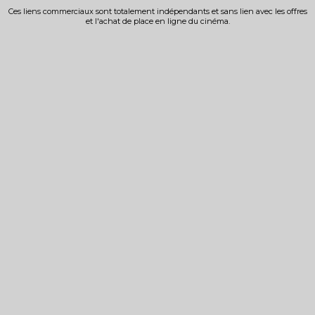
Ces liens commerciaux sont totalement indépendants et sans lien avec les offres
et l'achat de place en ligne du cinéma.