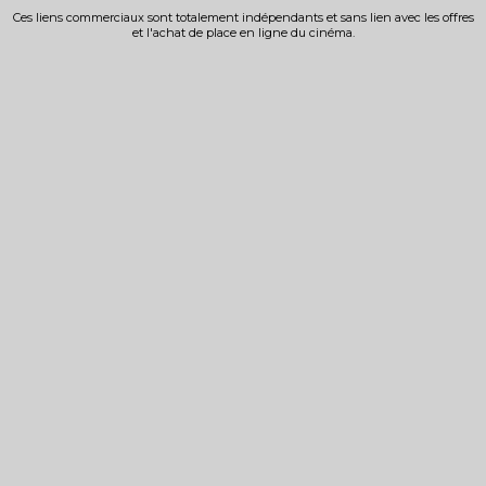
Ces liens commerciaux sont totalement indépendants et sans lien avec les offres
et l'achat de place en ligne du cinéma.