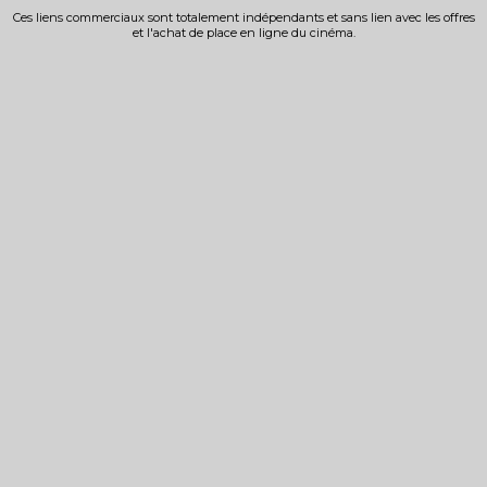
Ces liens commerciaux sont totalement indépendants et sans lien avec les offres
et l'achat de place en ligne du cinéma.