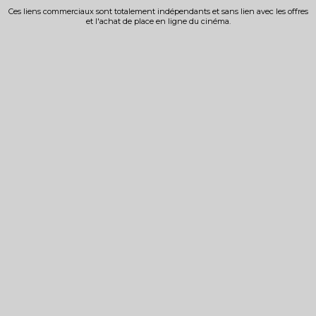
Ces liens commerciaux sont totalement indépendants et sans lien avec les offres
et l'achat de place en ligne du cinéma.