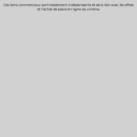
Ces liens commerciaux sont totalement indépendants et sans lien avec les offres
et l'achat de place en ligne du cinéma.