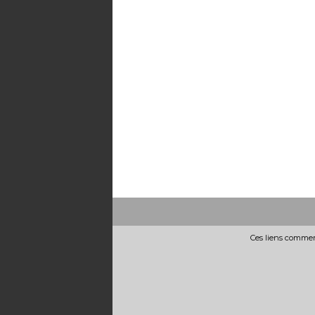
Ces liens commerc