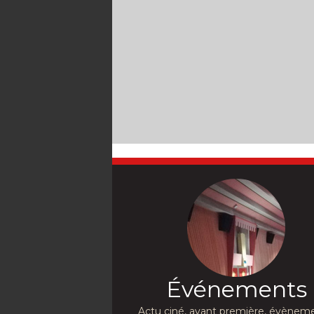
Événements
Actu ciné, avant première, évèneme