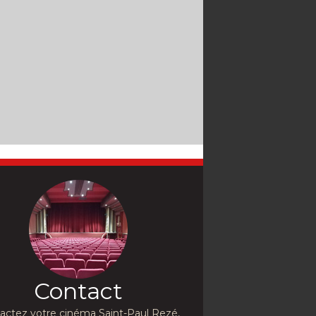
Contact
actez votre cinéma Saint-Paul Rezé,