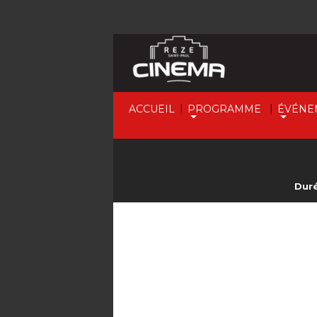
|
|
ACCUEIL
PROGRAMME
ÉVÉNE
Duré