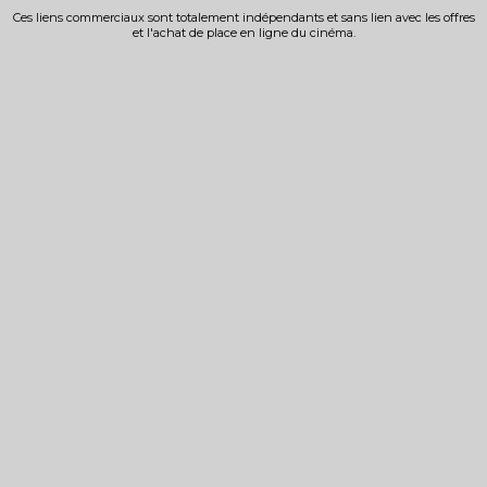
Ces liens commerciaux sont totalement indépendants et sans lien avec les offres
et l'achat de place en ligne du cinéma.