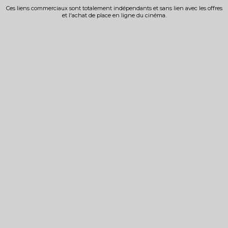
Ces liens commerciaux sont totalement indépendants et sans lien avec les offres
et l'achat de place en ligne du cinéma.