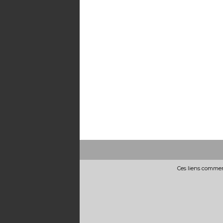
Ces liens commerc