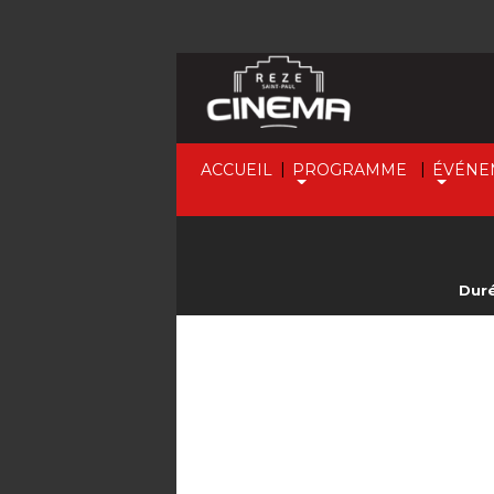
|
|
ACCUEIL
PROGRAMME
ÉVÉNE
Duré