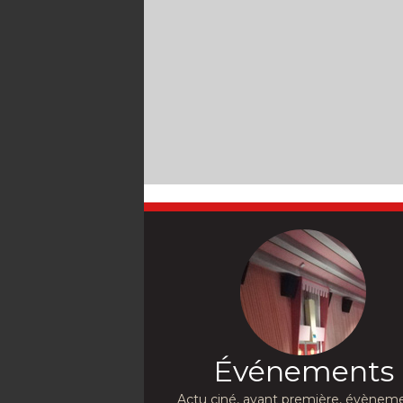
Événements
Actu ciné, avant première, évèneme