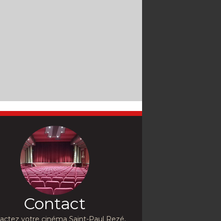
Contact
actez votre cinéma Saint-Paul Rezé,