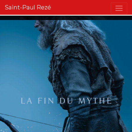
Saint-Paul Rezé