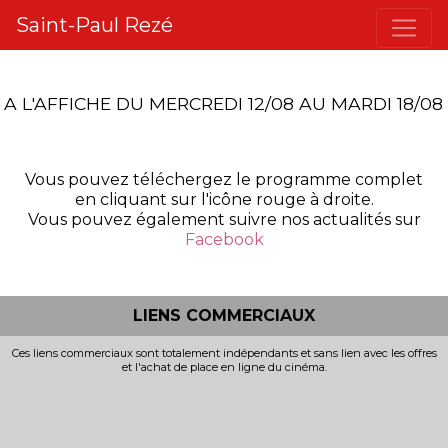
Saint-Paul Rezé
A L'AFFICHE DU MERCREDI 12/08 AU MARDI 18/08
Vous pouvez téléchergez le programme complet
en cliquant sur l'icône rouge à droite.
Vous pouvez également suivre nos actualités sur
Facebook
LIENS COMMERCIAUX
Ces liens commerciaux sont totalement indépendants et sans lien avec les offres
et l'achat de place en ligne du cinéma.