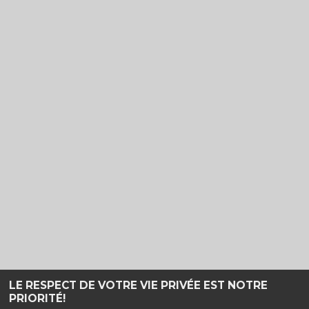
LE RESPECT DE VOTRE VIE PRIVÉE EST NOTRE
PRIORITÉ!