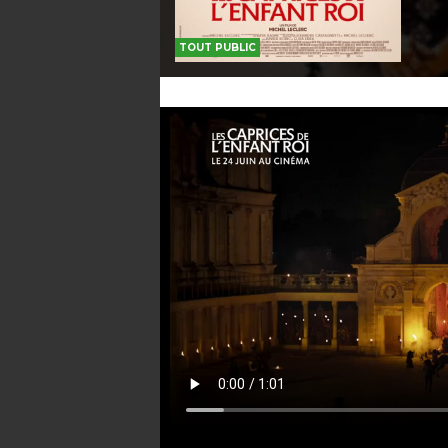
TOUT PUBLIC