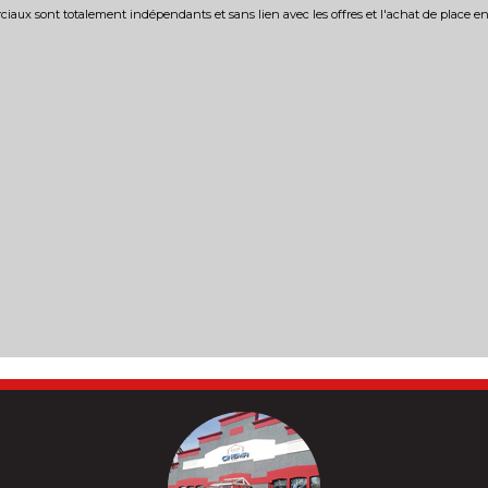
iaux sont totalement indépendants et sans lien avec les offres et l'achat de place e