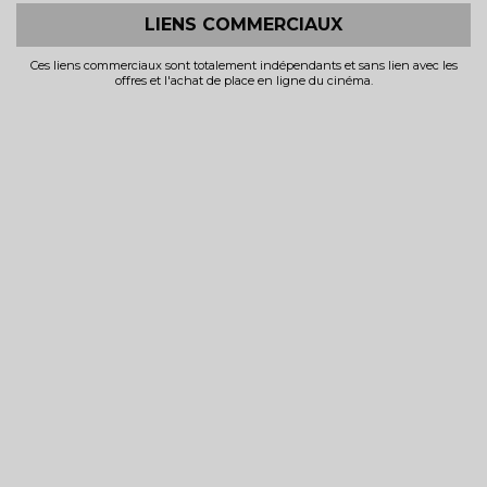
LIENS COMMERCIAUX
Ces liens commerciaux sont totalement indépendants et sans lien avec les
offres et l'achat de place en ligne du cinéma.