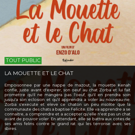
TOUT PUBLIC
LA MOUETTE ET LE CHAT
Empoisonnee par une nappe de mazout, la mouette Kenah
confie, juste avant d'expirer, son oeuf au chat Zorba et lui fait
promettre qu'il ne mangera pas l'oeuf, qu'il en prendra soin
jusqu'a son eclosion et qu'il apprendra a voler au nouveau-ne.
Zorba s'execute et eleve ce chaton un peu insolite que la
communaute des chats a baptise Felicite. Elle va apprendre a se
connaitre, a comprendre et a accepter qu'elle n'est pas un chat
avant de pouvoir voler. En attendant, elle se battra aux cotes de
ses amis felins contre le grand rat qui les terrorise avec ses
sbires.