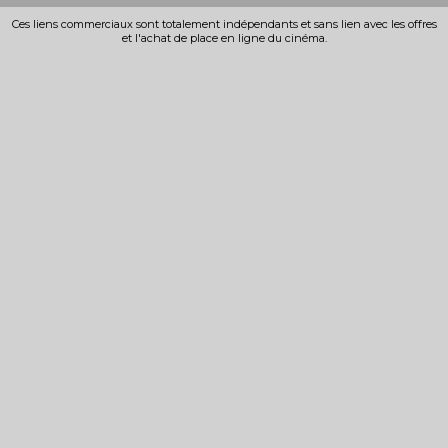
Ces liens commerciaux sont totalement indépendants et sans lien avec les offres
et l'achat de place en ligne du cinéma.