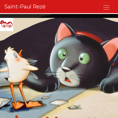
Saint-Paul Rezé