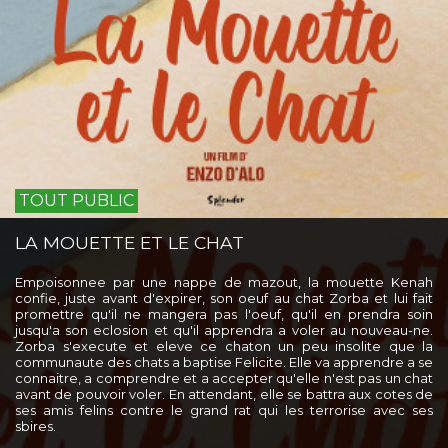
TOUT PUBLIC
LA MOUETTE ET LE CHAT
Empoisonnee par une nappe de mazout, la mouette Kenah
confie, juste avant d'expirer, son oeuf au chat Zorba et lui fait
promettre qu'il ne mangera pas l'oeuf, qu'il en prendra soin
jusqu'a son eclosion et qu'il apprendra a voler au nouveau-ne.
Zorba s'execute et eleve ce chaton un peu insolite que la
communaute des chats a baptise Felicite. Elle va apprendre a se
connaitre, a comprendre et a accepter qu'elle n'est pas un chat
avant de pouvoir voler. En attendant, elle se battra aux cotes de
ses amis felins contre le grand rat qui les terrorise avec ses
sbires.