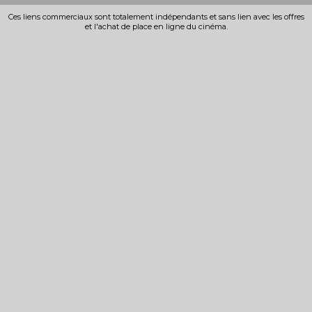
Ces liens commerciaux sont totalement indépendants et sans lien avec les offres
et l'achat de place en ligne du cinéma.