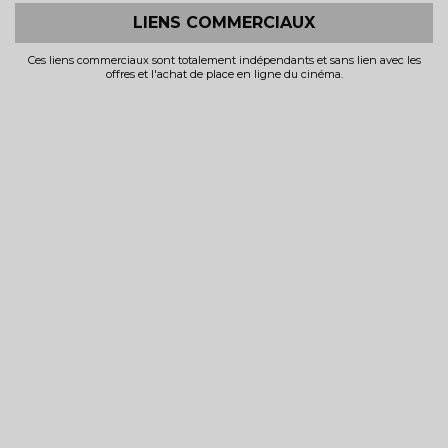
LIENS COMMERCIAUX
Ces liens commerciaux sont totalement indépendants et sans lien avec les
offres et l'achat de place en ligne du cinéma.