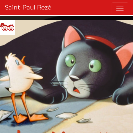
Saint-Paul Rezé