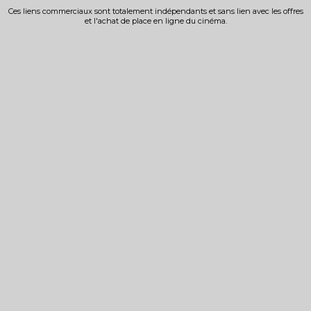
Ces liens commerciaux sont totalement indépendants et sans lien avec les offres
et l'achat de place en ligne du cinéma.