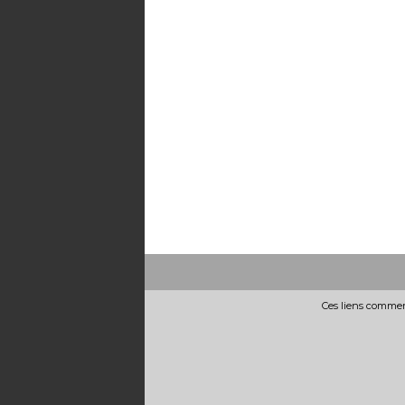
Ces liens commerc