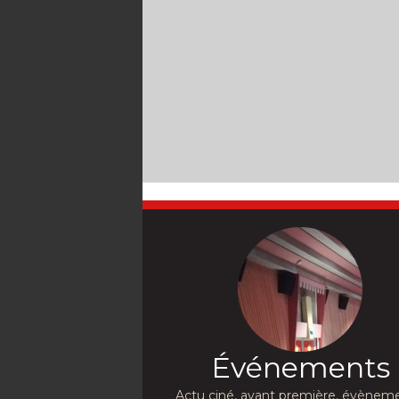
Événements
Actu ciné, avant première, évèneme