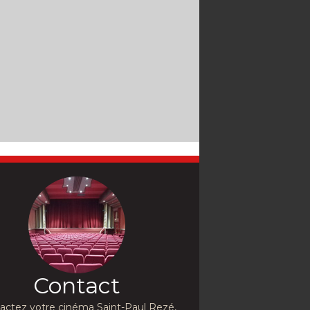
Contact
actez votre cinéma Saint-Paul Rezé,