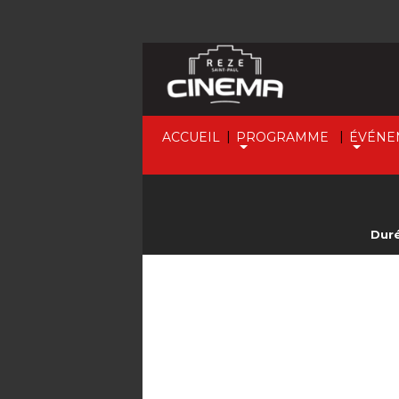
|
|
ACCUEIL
PROGRAMME
ÉVÉNE
Duré