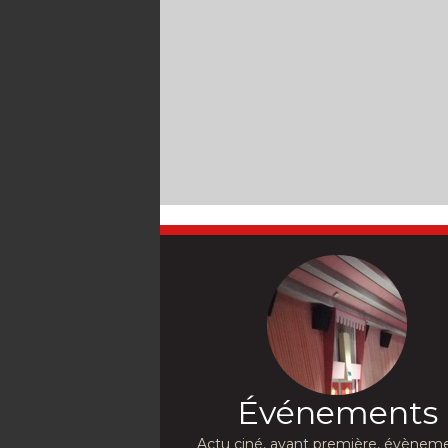
Événements
Actu ciné, avant première, évèneme