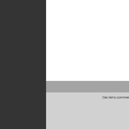
Ces liens commerc