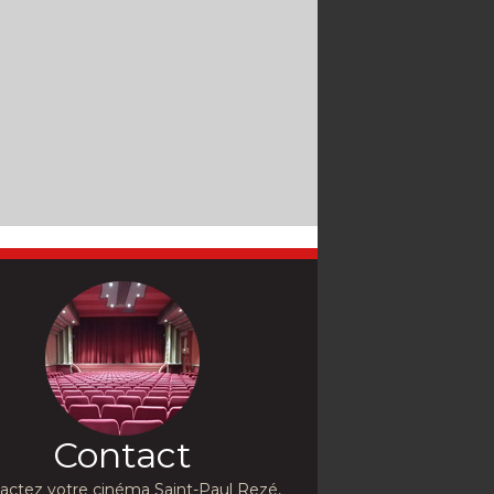
Contact
actez votre cinéma Saint-Paul Rezé,