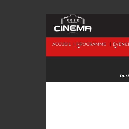
|
|
ACCUEIL
PROGRAMME
ÉVÉNE
Duré