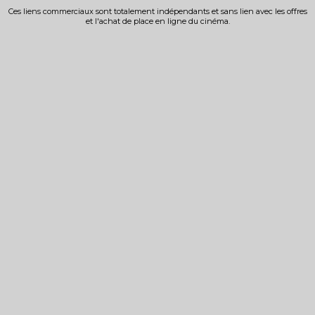
Ces liens commerciaux sont totalement indépendants et sans lien avec les offres
et l'achat de place en ligne du cinéma.