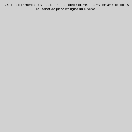
Ces liens commerciaux sont totalement indépendants et sans lien avec les offres
et l'achat de place en ligne du cinéma.