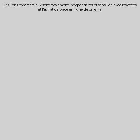
Ces liens commerciaux sont totalement indépendants et sans lien avec les offres
et l'achat de place en ligne du cinéma.