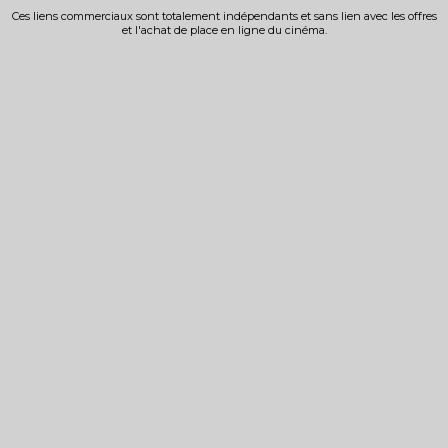
Ces liens commerciaux sont totalement indépendants et sans lien avec les offres
et l'achat de place en ligne du cinéma.