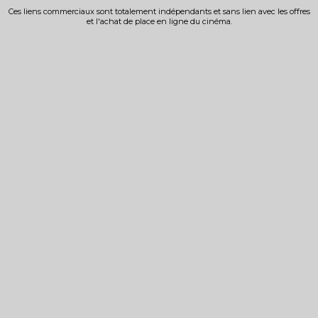
Ces liens commerciaux sont totalement indépendants et sans lien avec les offres
et l'achat de place en ligne du cinéma.