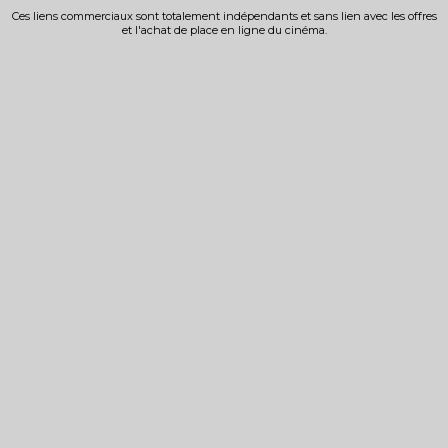
Ces liens commerciaux sont totalement indépendants et sans lien avec les offres
et l'achat de place en ligne du cinéma.