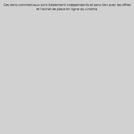
Ces liens commerciaux sont totalement indépendants et sans lien avec les offres
et l'achat de place en ligne du cinéma.