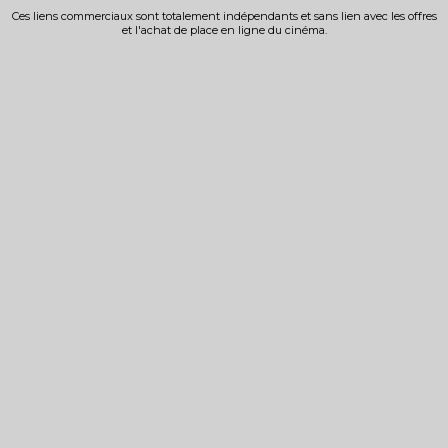
Ces liens commerciaux sont totalement indépendants et sans lien avec les offres
et l'achat de place en ligne du cinéma.