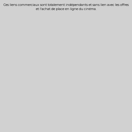
Ces liens commerciaux sont totalement indépendants et sans lien avec les offres
et l'achat de place en ligne du cinéma.