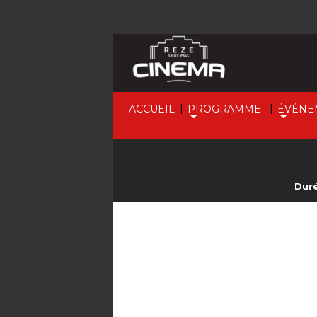
|
|
ACCUEIL
PROGRAMME
ÉVÉNE
Duré