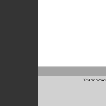
Ces liens commerc