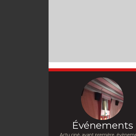
Événements
Actu ciné, avant première, évèneme