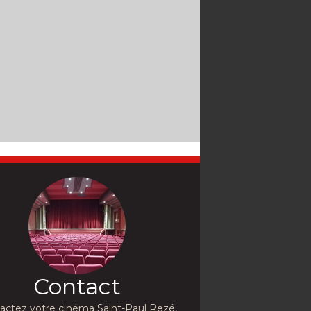
Contact
actez votre cinéma Saint-Paul Rezé,