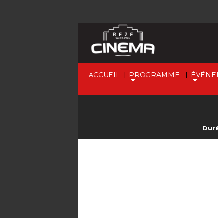
|
|
ACCUEIL
PROGRAMME
ÉVÉNE
Duré