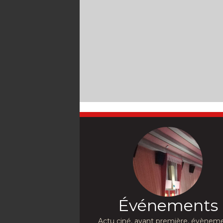
Événements
Actu ciné, avant première, évèneme