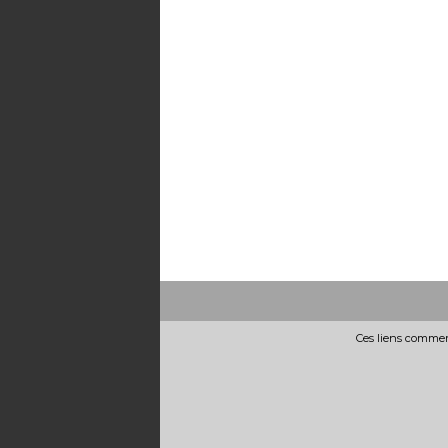
Ces liens commerc