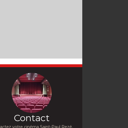
Contact
actez votre cinéma Saint-Paul Rezé,