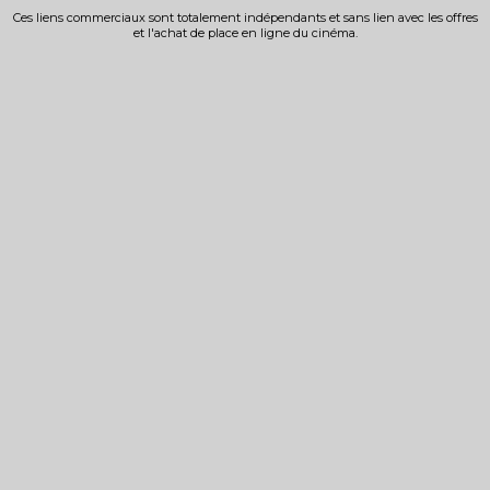
Ces liens commerciaux sont totalement indépendants et sans lien avec les offres
et l'achat de place en ligne du cinéma.