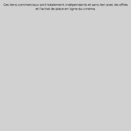
Ces liens commerciaux sont totalement indépendants et sans lien avec les offres
et l'achat de place en ligne du cinéma.