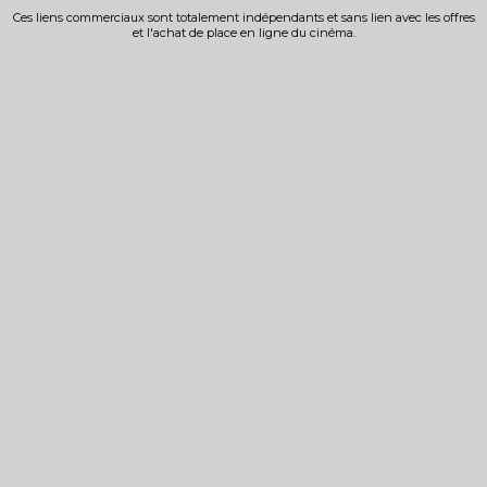
Ces liens commerciaux sont totalement indépendants et sans lien avec les offres
et l'achat de place en ligne du cinéma.