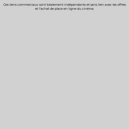
Ces liens commerciaux sont totalement indépendants et sans lien avec les offres
et l'achat de place en ligne du cinéma.