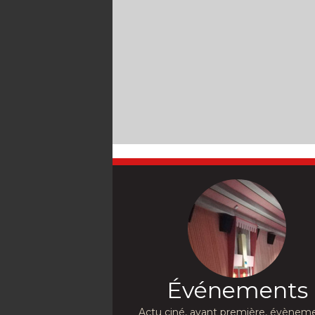
Événements
Actu ciné, avant première, évèneme