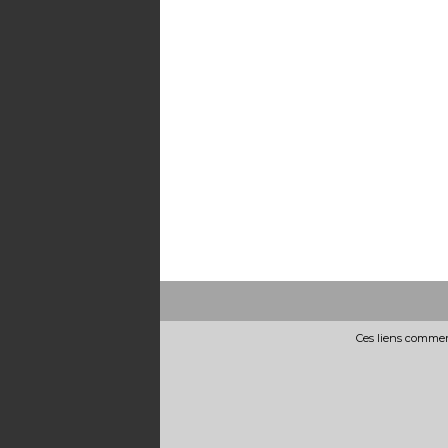
Ces liens commerc