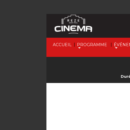
|
|
ACCUEIL
PROGRAMME
ÉVÉNE
Duré