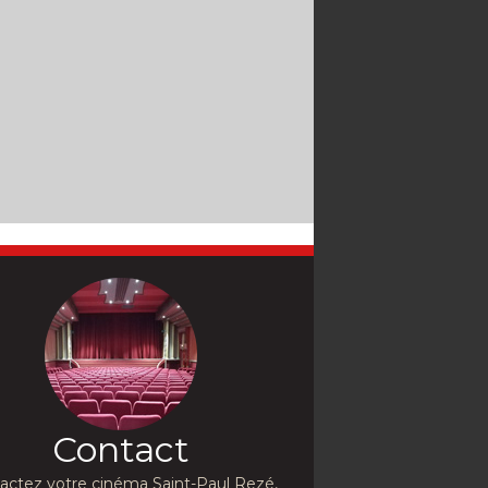
Contact
actez votre cinéma Saint-Paul Rezé,