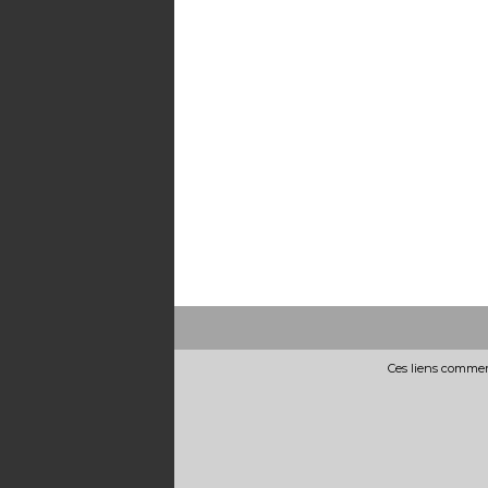
Ces liens commerc