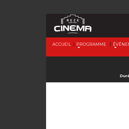
|
|
ACCUEIL
PROGRAMME
ÉVÉNE
Duré