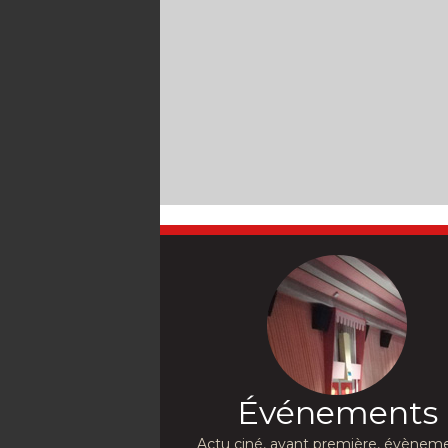
Événements
Actu ciné, avant première, évèneme