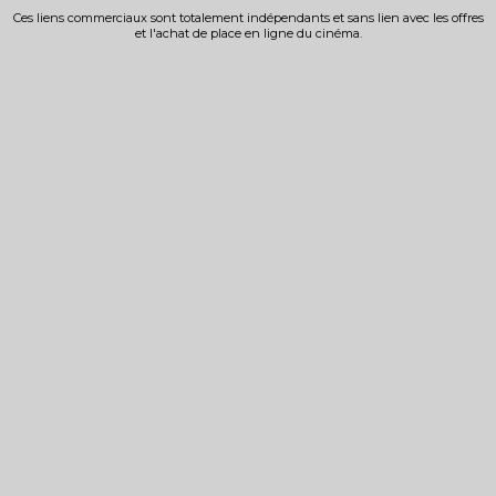
Ces liens commerciaux sont totalement indépendants et sans lien avec les offres
et l'achat de place en ligne du cinéma.