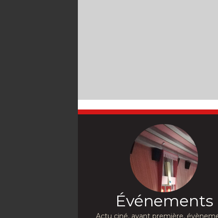
Événements
Actu ciné, avant première, évèneme