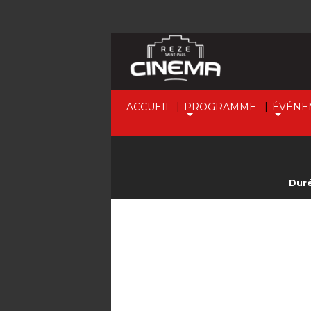
|
|
ACCUEIL
PROGRAMME
ÉVÉNE
Duré