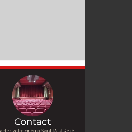
Contact
actez votre cinéma Saint-Paul Rezé,