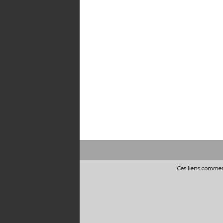
Ces liens commerc