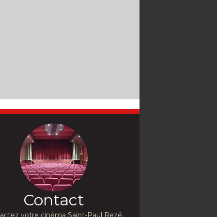
Contact
actez votre cinéma Saint-Paul Rezé,