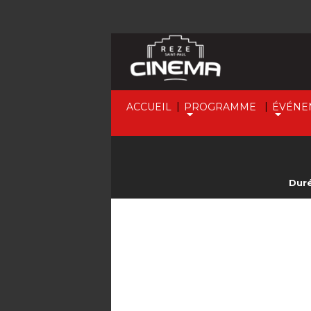
|
|
ACCUEIL
PROGRAMME
ÉVÉNE
Duré