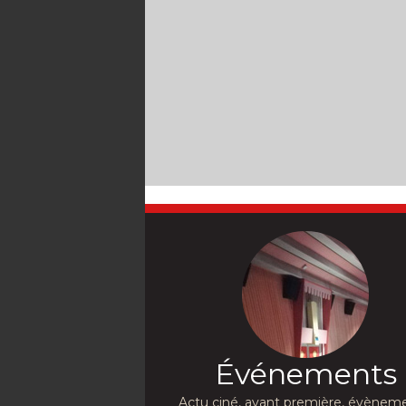
Événements
Actu ciné, avant première, évèneme