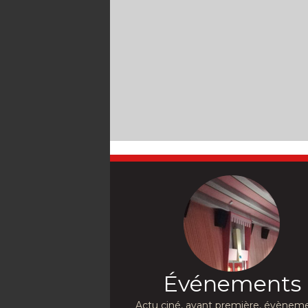
Événements
Actu ciné, avant première, évèneme