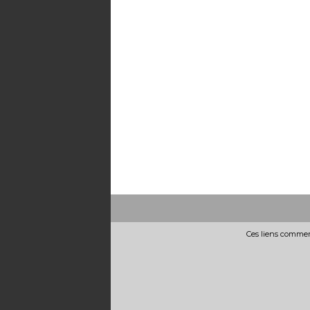
Ces liens commerc