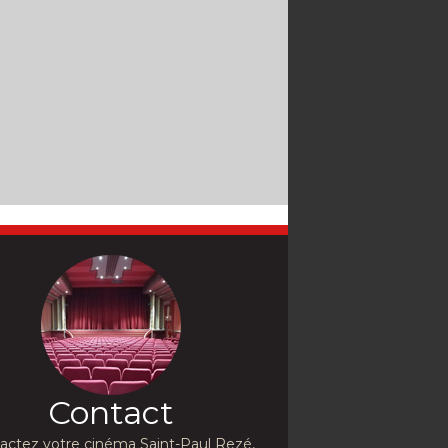
Contact
actez votre cinéma Saint-Paul Rezé,