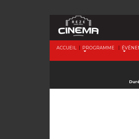
|
|
ACCUEIL
PROGRAMME
ÉVÉNE
Duré