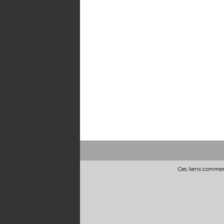
Ces liens commerc