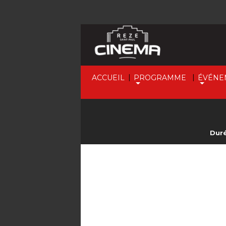
|
|
ACCUEIL
PROGRAMME
ÉVÉNE
Duré