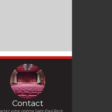
Contact
actez votre cinéma Saint-Paul Rezé,