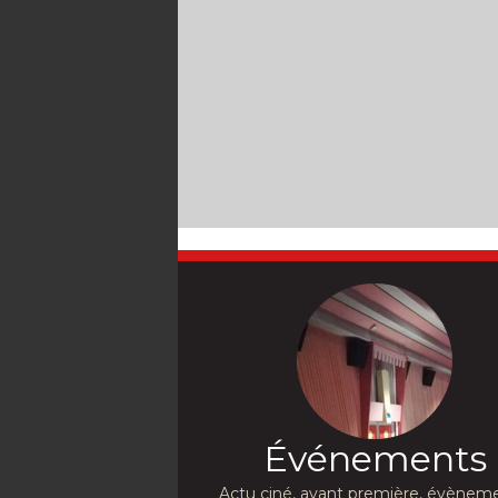
Événements
Actu ciné, avant première, évèneme