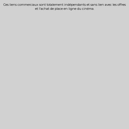
Ces liens commerciaux sont totalement indépendants et sans lien avec les offres
et l'achat de place en ligne du cinéma.