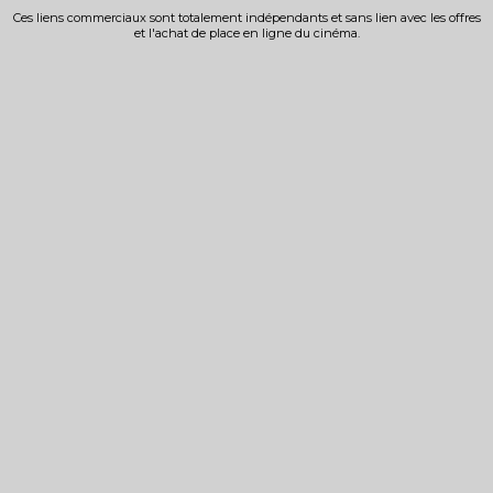
Ces liens commerciaux sont totalement indépendants et sans lien avec les offres
et l'achat de place en ligne du cinéma.