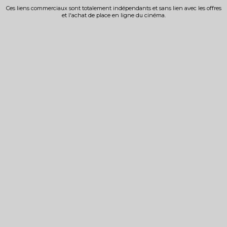
Ces liens commerciaux sont totalement indépendants et sans lien avec les offres
et l'achat de place en ligne du cinéma.