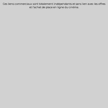
Ces liens commerciaux sont totalement indépendants et sans lien avec les offres
et l'achat de place en ligne du cinéma.