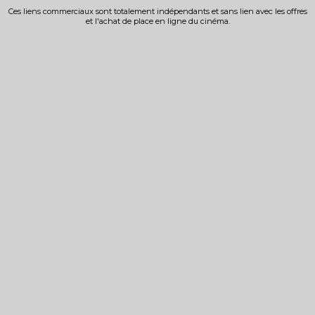
Ces liens commerciaux sont totalement indépendants et sans lien avec les offres
et l'achat de place en ligne du cinéma.